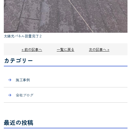
太陽光パネル設置完了２
« 前の記事へ
一覧に戻る
次の記事へ »
カテゴリー
施工事例
会社ブログ
最近の投稿